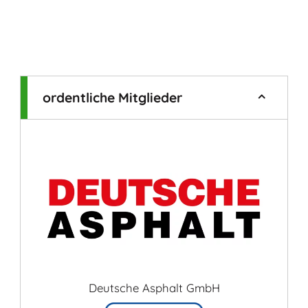
ordentliche Mitglieder
Deutsche Asphalt GmbH