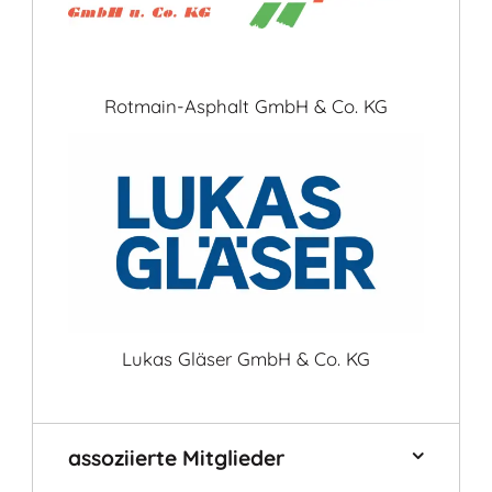
Rotmain-Asphalt GmbH & Co. KG
Lukas Gläser GmbH & Co. KG
assoziierte Mitglieder