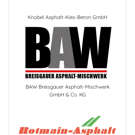
Knobel Asphalt-Kies-Beton GmbH
BAW Breisgauer Asphalt-Mischwerk
GmbH & Co. KG