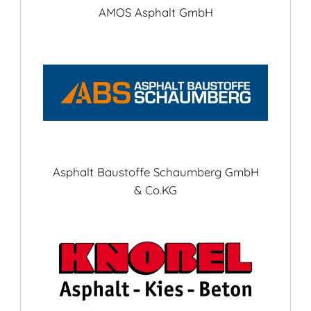
AMOS Asphalt GmbH
Asphalt Baustoffe Schaumberg GmbH
& Co.KG