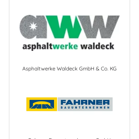
Asphaltwerke Waldeck GmbH & Co. KG