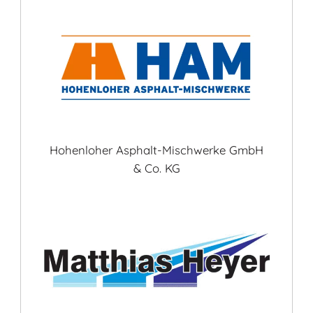
Hohenloher Asphalt-Mischwerke GmbH
& Co. KG