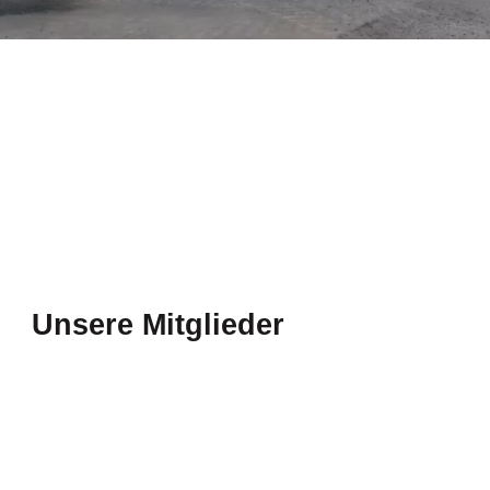
Unsere Mitglieder