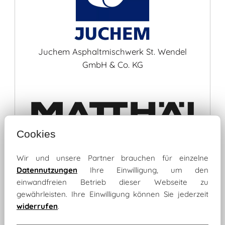
Juchem Asphaltmischwerk St. Wendel
GmbH & Co. KG
Cookies
Wir und unsere Partner brauchen für einzelne
Datennutzungen
Ihre Einwilligung, um den
Matthäi Schaumburg GmbH & Co. KG
einwandfreien Betrieb dieser Webseite zu
gewährleisten. Ihre Einwilligung können Sie jederzeit
widerrufen
.