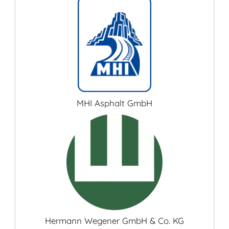
MHI Asphalt GmbH
Hermann Wegener GmbH & Co. KG