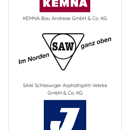
KEMNA Bau Andreae GmbH & Co. KG
SAW Schleswiger Asphaltsplitt-Werke
GmbH & Co. KG