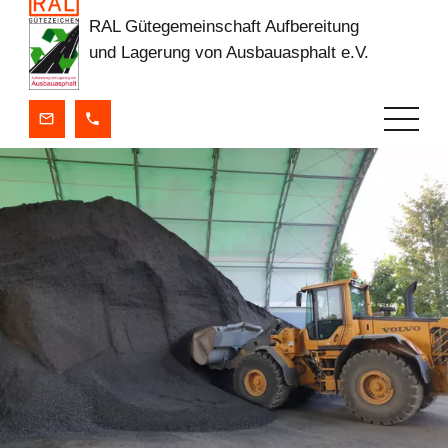
RAL Gütegemeinschaft Aufbereitung
und Lagerung von Ausbauasphalt e.V.