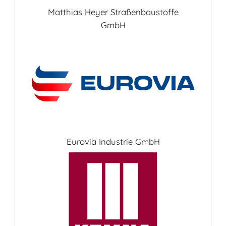
Matthias Heyer Straßenbaustoffe
GmbH
Eurovia Industrie GmbH