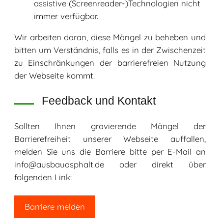
assistive (Screenreader-)Technologien nicht
immer verfügbar.
Wir arbeiten daran, diese Mängel zu beheben und
bitten um Verständnis, falls es in der Zwischenzeit
zu Einschränkungen der barrierefreien Nutzung
der Webseite kommt.
Feedback und Kontakt
Sollten Ihnen gravierende Mängel der
Barrierefreiheit unserer Webseite auffallen,
melden Sie uns die Barriere bitte per E-Mail an
info@ausbauasphalt.de oder direkt über
folgenden Link:
Barriere melden