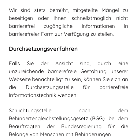
Wir sind stets bemüht, mitgeteilte Mängel zu
beseitigen oder Ihnen schnellstmöglich nicht
barrierefrei zugängliche Informationen in
barrierefreier Form zur Verfügung zu stellen.
Durchsetzungsverfahren
Falls Sie der Ansicht sind, durch eine
unzureichende barrierefreie Gestaltung unserer
Webseite benachteiligt zu sein, können Sie sich an
die Durchsetzungsstelle für barrierefreie
Informationstechnik wenden:
Schlichtungsstelle nach dem
Behindertengleichstellungsgesetz (BGG)
bei dem
Beauftragten der Bundesregierung für die
Belange von Menschen mit Behinderungen