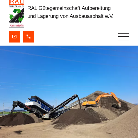
RAL Gütegemeinschaft Aufbereitung
und Lagerung von Ausbauasphalt e.V.