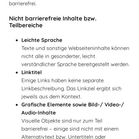
barrierefrei.
Nicht barrierefreie Inhalte bzw.
Teilbereiche
Leichte Sprache
Texte und sonstige Webseiteninhalte können
nicht alle in gesonderter, leicht
verständlicher Sprache bereitgestellt werden.
Linktitel
Einige Links haben keine separate
Linkbeschreibung. Das Linkziel ergibt sich
jeweils aus dem Kontext.
Grafische Elemente sowie Bild-/ Video-/
Audio-Inhalte
Visuelle Objekte sind nur zum Teil
barrierefrei – einige sind nicht mit einem
Alternativtext bzw. Untertiteln oder