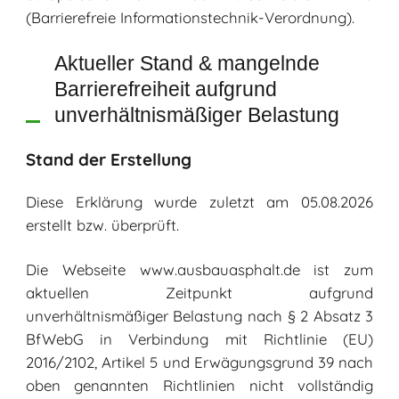
(Barrierefreie Informationstechnik-Verordnung).
Aktueller Stand & mangelnde
Barrierefreiheit aufgrund
unverhältnismäßiger Belastung
Stand der Erstellung
Diese Erklärung wurde zuletzt am 05.08.2026
erstellt bzw. überprüft.
Die Webseite www.ausbauasphalt.de ist zum
aktuellen Zeitpunkt aufgrund
unverhältnismäßiger Belastung nach § 2 Absatz 3
BfWebG in Verbindung mit Richtlinie (EU)
2016/2102, Artikel 5 und Erwägungsgrund 39 nach
oben genannten Richtlinien nicht vollständig