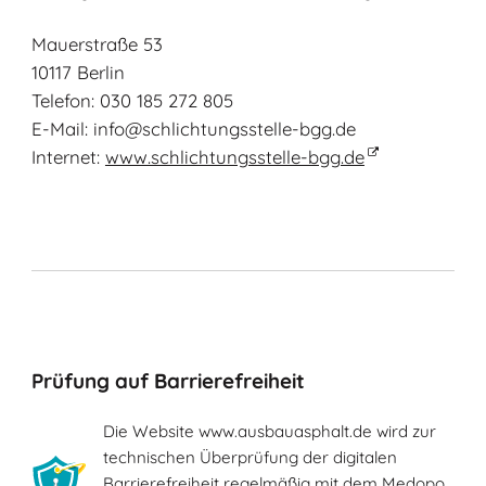
Mauerstraße 53
10117 Berlin
Telefon: 030 185 272 805
E-Mail: info@schlichtungsstelle-bgg.de
Internet:
www.schlichtungsstelle-bgg.de
Prüfung auf Barrierefreiheit
Die Website www.ausbauasphalt.de wird zur
technischen Überprüfung der digitalen
Barrierefreiheit regelmäßig mit dem Medopo