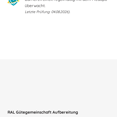
überwacht.
Letzte Prüfung: 04.08.2026).
RAL Gütegemeinschaft Aufbereitung