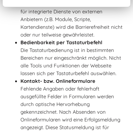
Drittanbieter-Dienste
für integrierte Dienste von externen
Anbietern (z.B. Module, Scripte,
Kartendienste) wird die Barrierefreiheit nicht
oder nur teilweise gewährleistet.
Bedienbarkeit per Tastaturbefehl
Die Tastaturbedienung ist in bestimmten
Bereichen nur eingeschränkt möglich. Nicht
alle Tools und Funktionen der Webseite
lassen sich per Tastaturbefehl auswählen.
Kontakt- bzw. Onlineformulare
Fehlende Angaben oder fehlerhaft
ausgefüllte Felder in Formularen werden
durch optische Hervorhebung
gekennzeichnet. Nach Absenden von
Onlineformularen wird eine Erfolgsmeldung
angezeigt. Diese Statusmeldung ist für