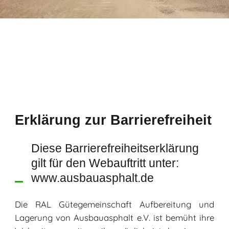
Erklärung zur Barrierefreiheit
Diese Barrierefreiheitserklärung
gilt für den Webauftritt unter:
www.ausbauasphalt.de
Die RAL Gütegemeinschaft Aufbereitung und
Lagerung von Ausbauasphalt e.V. ist bemüht ihre