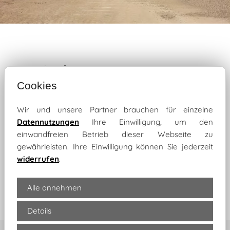
Login
Cookies
Wir und unsere Partner brauchen für einzelne
Datennutzungen
Ihre Einwilligung, um den
einwandfreien Betrieb dieser Webseite zu
gewährleisten. Ihre Einwilligung können Sie jederzeit
widerrufen
.
Anmelden
Alle annehmen
Details