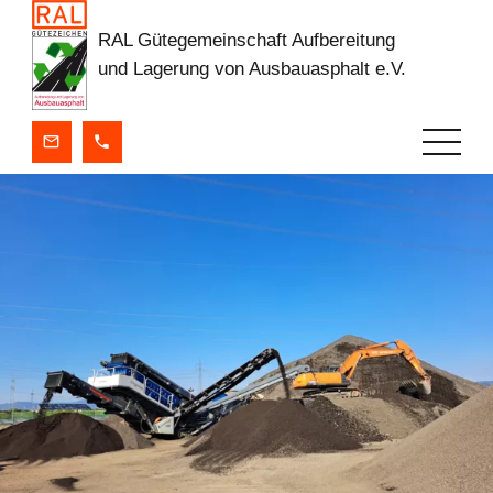
RAL Gütegemeinschaft Aufbereitung
und Lagerung von Ausbauasphalt e.V.