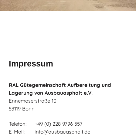
Impressum
RAL Gütegemeinschaft Aufbereitung und
Lagerung von Ausbauasphalt e.V.
Ennemoserstraße 10
53119 Bonn
Telefon:
+49 (0) 228 9796 557
E-Mail:
info@ausbauasphalt.de