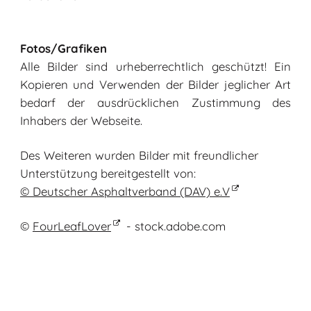
Fotos/Grafiken
Alle Bilder sind urheberrechtlich geschützt! Ein
Kopieren und Verwenden der Bilder jeglicher Art
bedarf der ausdrücklichen Zustimmung des
Inhabers der Webseite.
Des Weiteren wurden Bilder mit freundlicher
Unterstützung bereitgestellt von:
© Deutscher Asphaltverband (DAV) e.V
©
FourLeafLover
- stock.adobe.com