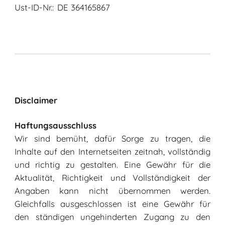
Ust-ID-Nr.:
DE 364165867
Disclaimer
Haftungsausschluss
Wir sind bemüht, dafür Sorge zu tragen, die
Inhalte auf den Internetseiten zeitnah, vollständig
und richtig zu gestalten. Eine Gewähr für die
Aktualität, Richtigkeit und Vollständigkeit der
Angaben kann nicht übernommen werden.
Gleichfalls ausgeschlossen ist eine Gewähr für
den ständigen ungehinderten Zugang zu den