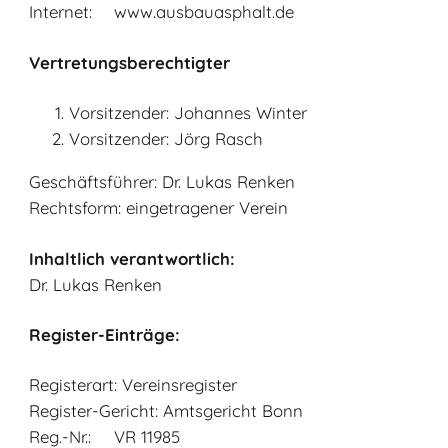
Internet:
www.ausbauasphalt.de
Vertretungsberechtigter
Vorsitzender: Johannes Winter
Vorsitzender: Jörg Rasch
Geschäftsführer:
Dr. Lukas Renken
Rechtsform:
eingetragener Verein
Inhaltlich verantwortlich:
Dr. Lukas Renken
Register-Einträge:
Registerart:
Vereinsregister
Register-Gericht:
Amtsgericht Bonn
Reg.-Nr.:
VR 11985