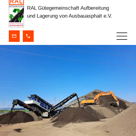
RAL Gütegemeinschaft Aufbereitung
und Lagerung von Ausbauasphalt e.V.