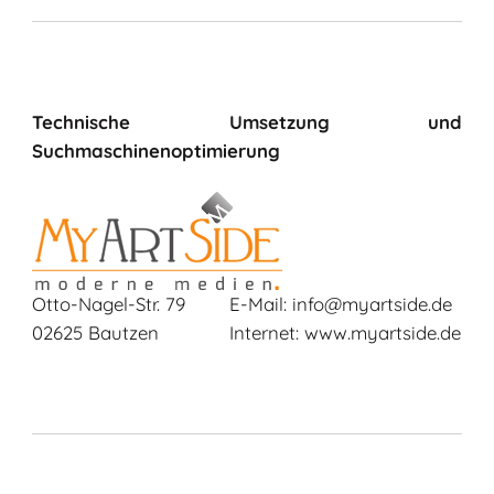
Technische Umsetzung und
Suchmaschinenoptimierung
Otto-Nagel-Str. 79
E-Mail: info@myartside.de
02625 Bautzen
Internet: www.myartside.de