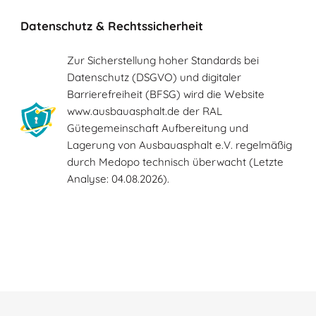
Datenschutz & Rechtssicherheit
Zur Sicherstellung hoher Standards bei
Datenschutz (DSGVO) und digitaler
Barrierefreiheit (BFSG) wird die Website
www.ausbauasphalt.de der RAL
Gütegemeinschaft Aufbereitung und
Lagerung von Ausbauasphalt e.V. regelmäßig
durch Medopo technisch überwacht (Letzte
Analyse: 04.08.2026).