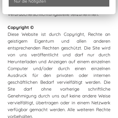
Wir sind weder verpflichtet noch bereit an
Nur die Nötigsten
Streitschlichtungsverfahren bei einer
Verbraucherschlichtungsstelle teilzunehmen.
Copyright ©
Diese Website ist durch Copyright, Rechte an
geistigem Eigentum und allen anderen
entsprechenden Rechten geschützt. Die Site wird
von uns veröffentlicht und darf nur durch
Herunterladen und Anzeigen auf einem einzelnen
Computer und/oder durch einen einzelnen
Ausdruck für den privaten oder internen
geschäftlichen Bedarf vervielfältigt werden. Die
Site darf ohne vorherige schriftliche
Genehmigung durch uns auf keine andere Weise
vervielfältigt, übertragen oder in einem Netzwerk
verfügbar gemacht werden. Alle weiteren Rechte
vorbehalten.